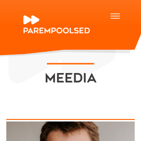
Meedia