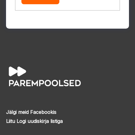
Jälgi meid Facebookis
Liitu Logi uudiskirja listiga