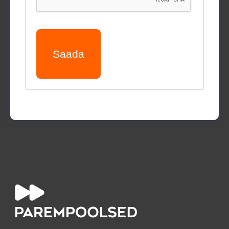
Saada