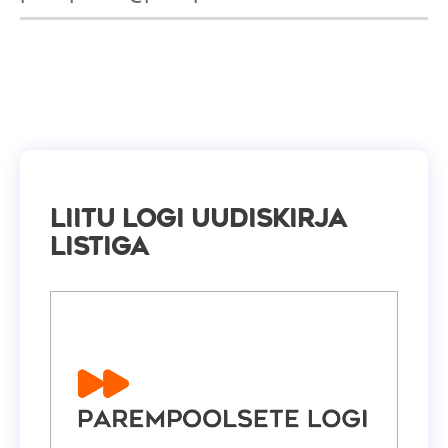
Liitu Logi uudiskirja
listiga