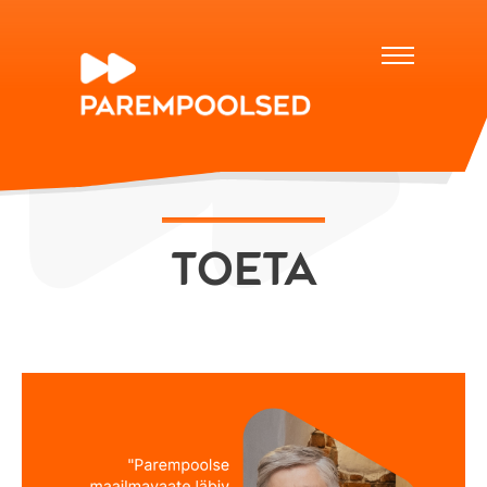
Toeta